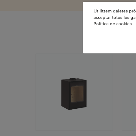
Utilitzem galetes pròp
acceptar totes les ga
Política de cookies