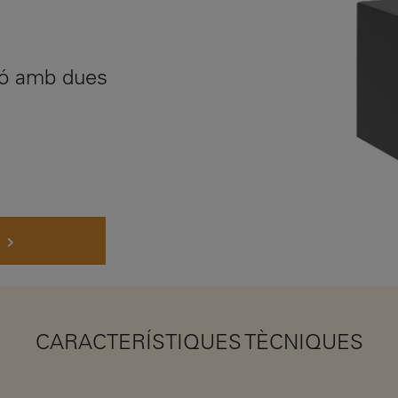
ció amb dues
CARACTERÍSTIQUES TÈCNIQUES