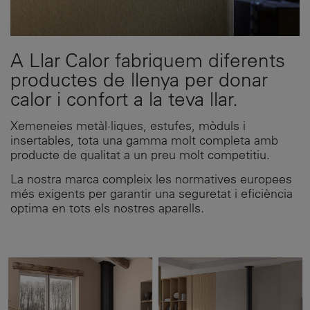
A Llar Calor fabriquem diferents
productes de llenya per donar
calor i confort a la teva llar.
Xemeneies metàl·liques, estufes, mòduls i
insertables, tota una gamma molt completa amb
producte de qualitat a un preu molt competitiu.
La nostra marca compleix les normatives europees
més exigents per garantir una seguretat i eficiència
optima en tots els nostres aparells.