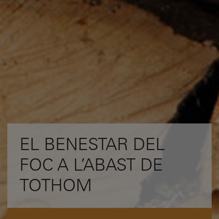
EL BENESTAR DEL
FOC A L’ABAST DE
TOTHOM