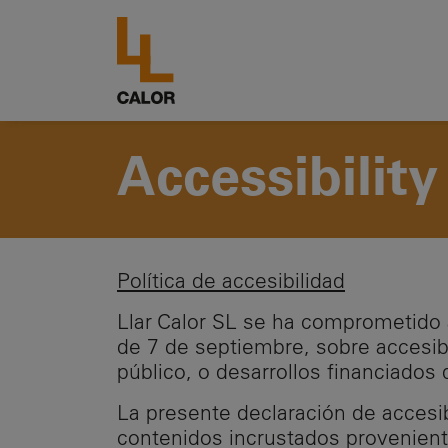
Accessibility
Política de accesibilidad
Llar Calor SL se ha comprometido 
de 7 de septiembre, sobre accesibi
público, o desarrollos financiados
La presente declaración de accesib
contenidos incrustados provenient