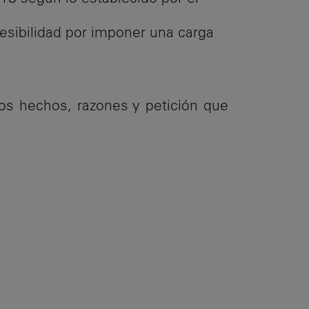
esibilidad por imponer una carga
los hechos, razones y petición que