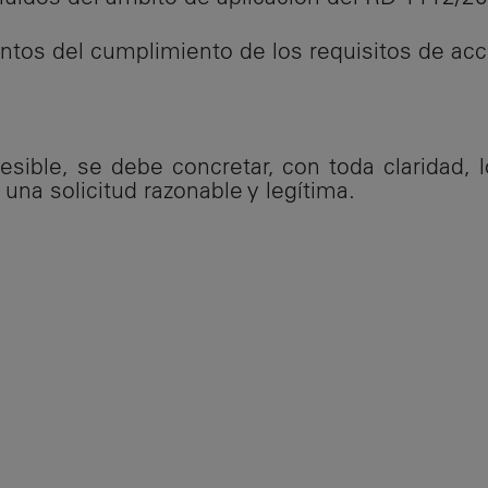
tos del cumplimiento de los requisitos de acc
cesible, se debe concretar, con toda claridad, 
una solicitud razonable y legítima.