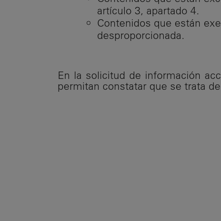
artículo 3, apartado 4.
Contenidos que están exen
desproporcionada.
En la solicitud de información ac
permitan constatar que se trata de 