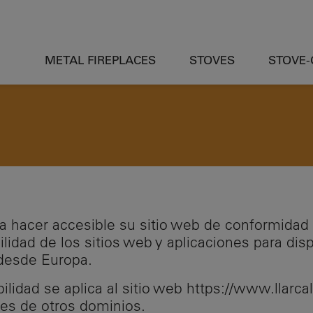
METAL FIREPLACES
STOVES
STOVE
a hacer accesible su sitio web de conformidad
lidad de los sitios web y aplicaciones para dis
 desde Europa.
ilidad se aplica al sitio web https://www.llarc
es de otros dominios.