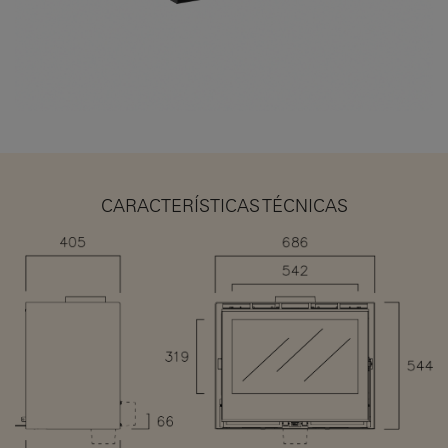
CARACTERÍSTICAS TÉCNICAS