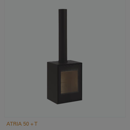
ATRIA 50 + T