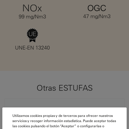
47 mg/Nm3
99 mg/Nm3
UNE-EN 13240
Otras ESTUFAS
Utilizamos cookies propias y de terceros para ofrecer nuestros
servicios y recoger información estadística. Puede aceptar todas
las cookies pulsando el botón “Aceptar” o configurarlas o