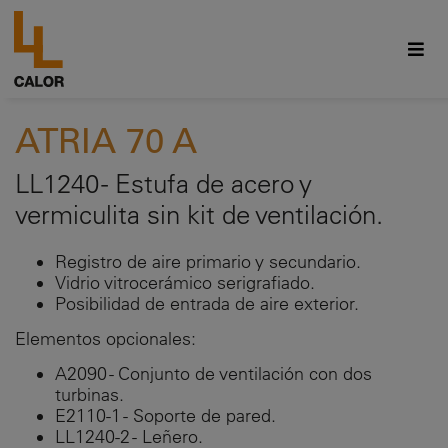
ATRIA 70 A
LL1240 - Estufa de acero y
vermiculita sin kit de ventilación.
Registro de aire primario y secundario.
Vidrio vitrocerámico serigrafiado.
Posibilidad de entrada de aire exterior.
Elementos opcionales:
A2090 - Conjunto de ventilación con dos
turbinas.
E2110-1 - Soporte de pared.
LL1240-2 - Leñero.