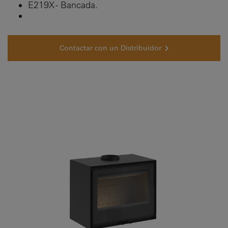
E219X - Bancada.
Contactar con un Distribuidor