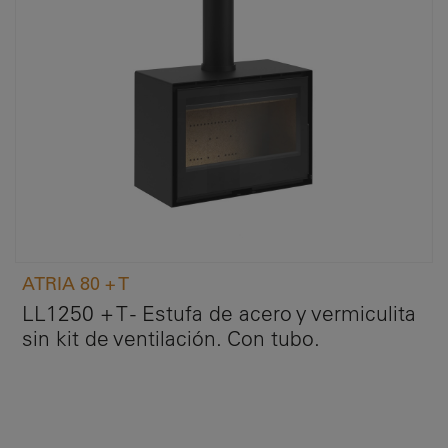
ATRIA 80 + T
LL1250 + T - Estufa de acero y vermiculita
sin kit de ventilación. Con tubo.