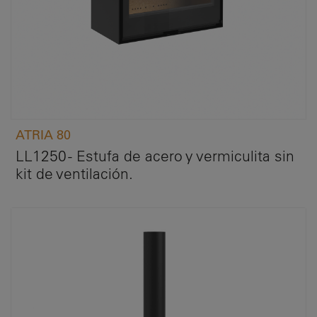
ATRIA 80
LL1250 - Estufa de acero y vermiculita sin
kit de ventilación.