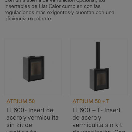
insertables de Llar Calor cumplen con las
regulaciones más exigentes y cuentan con una
eficiencia excelente.
ATRIUM 50
ATRIUM 50 + T
LL600 - Insert de
LL600 + T - Insert
acero y vermiculita
de acero y
sin kit de
vermiculita sin kit