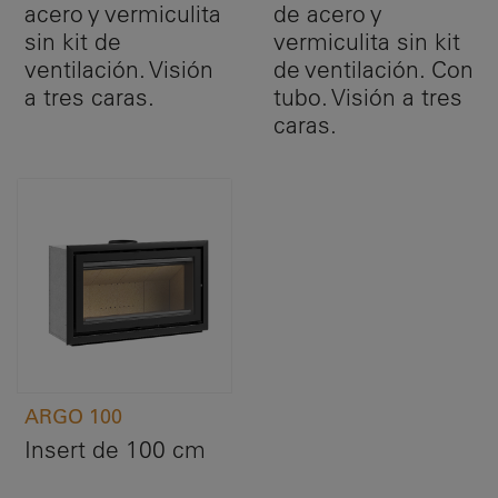
acero y vermiculita
de acero y
sin kit de
vermiculita sin kit
ventilación. Visión
de ventilación. Con
a tres caras.
tubo. Visión a tres
caras.
ARGO 100
Insert de 100 cm