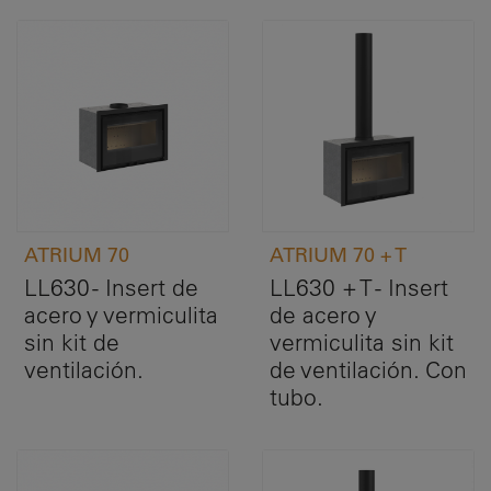
ATRIUM 70
ATRIUM 70 + T
LL630 - Insert de
LL630 + T - Insert
acero y vermiculita
de acero y
sin kit de
vermiculita sin kit
ventilación.
de ventilación. Con
tubo.