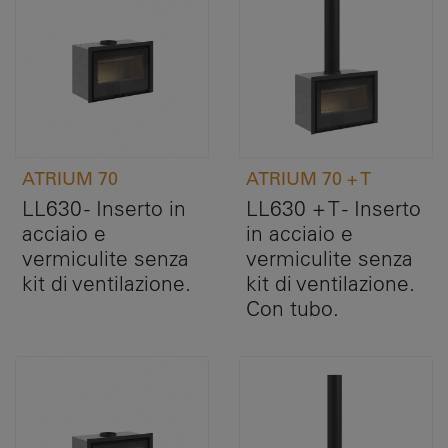
ATRIUM 70
ATRIUM 70 + T
LL630 - Inserto in
LL630 + T - Inserto
acciaio e
in acciaio e
vermiculite senza
vermiculite senza
kit di ventilazione.
kit di ventilazione.
Con tubo.