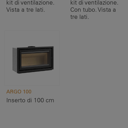
kit di ventilazione.
kit di ventilazione.
Vista a tre lati.
Con tubo. Vista a
tre lati.
ARGO 100
Inserto di 100 cm