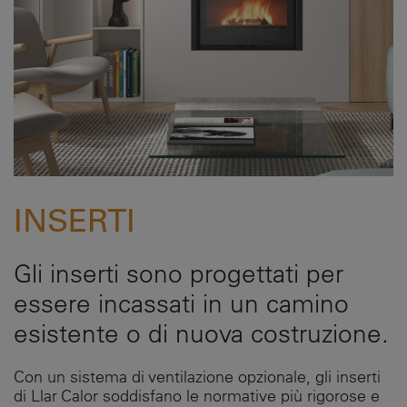
INSERTI
Gli inserti sono progettati per
essere incassati in un camino
esistente o di nuova costruzione.
Con un sistema di ventilazione opzionale, gli inserti
di Llar Calor soddisfano le normative più rigorose e