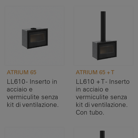
ATRIUM 65
ATRIUM 65 + T
LL610 - Inserto in
LL610 + T - Inserto
acciaio e
in acciaio e
vermiculite senza
vermiculite senza
kit di ventilazione.
kit di ventilazione.
Con tubo.