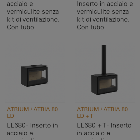
acciaio e
Inserto in acciaio e
vermiculite senza
vermiculite senza
kit di ventilazione.
kit di ventilazione.
Con tubo.
Con tubo.
ATRIUM / ATRIA 80
ATRIUM / ATRIA 80
LD
LD + T
LL680 - Inserto in
LL680 + T - Inserto
acciaio e
in acciaio e