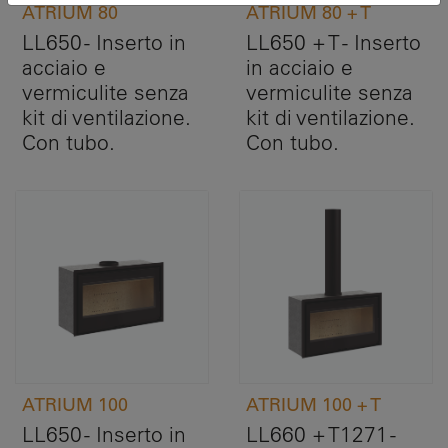
ATRIUM 80
ATRIUM 80 + T
LL650 - Inserto in
LL650 + T - Inserto
acciaio e
in acciaio e
vermiculite senza
vermiculite senza
kit di ventilazione.
kit di ventilazione.
Con tubo.
Con tubo.
ATRIUM 100
ATRIUM 100 + T
LL650 - Inserto in
LL660 + T1271 -