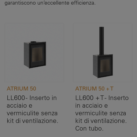
garantiscono un’eccellente efficienza.
ATRIUM 50
ATRIUM 50 + T
LL600 - Inserto in
LL600 + T - Inserto
acciaio e
in acciaio e
vermiculite senza
vermiculite senza
kit di ventilazione.
kit di ventilazione.
Con tubo.