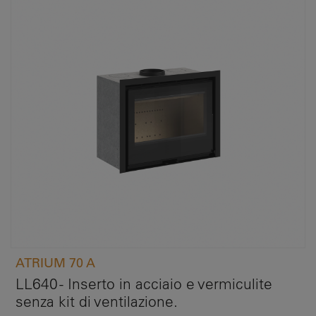
ATRIUM 70 A
LL640 - Inserto in acciaio e vermiculite
senza kit di ventilazione.