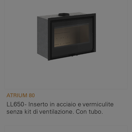
ATRIUM 80
LL650 - Inserto in acciaio e vermiculite
senza kit di ventilazione. Con tubo.