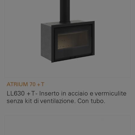
ATRIUM 70 + T
LL630 + T - Inserto in acciaio e vermiculite
senza kit di ventilazione. Con tubo.