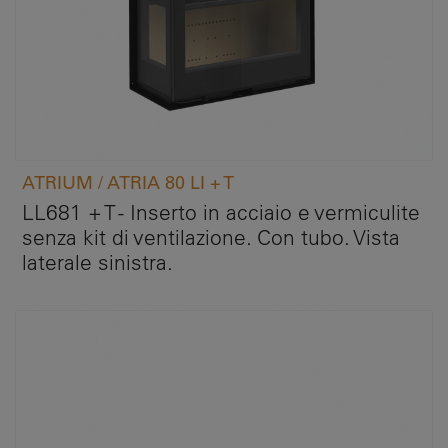
ATRIUM / ATRIA 80 LI + T
LL681 + T - Inserto in acciaio e vermiculite
senza kit di ventilazione. Con tubo. Vista
laterale sinistra.