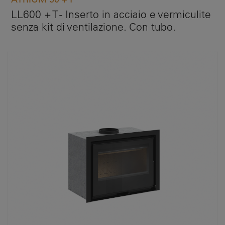
LL600 + T - Inserto in acciaio e vermiculite
senza kit di ventilazione. Con tubo.