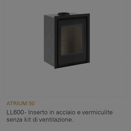
ATRIUM 50
LL600 - Inserto in acciaio e vermiculite
senza kit di ventilazione.