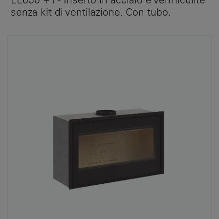
senza kit di ventilazione. Con tubo.