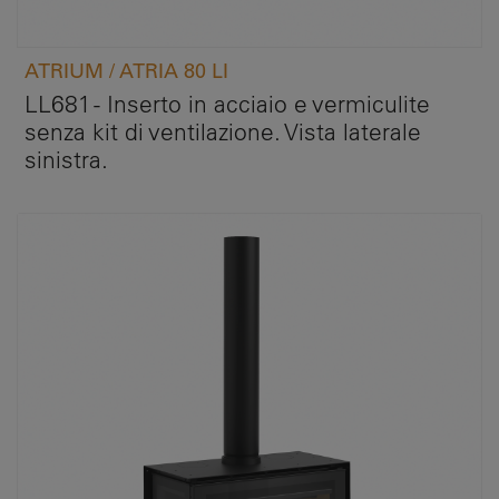
ATRIUM / ATRIA 80 LI
LL681 - Inserto in acciaio e vermiculite
senza kit di ventilazione. Vista laterale
sinistra.