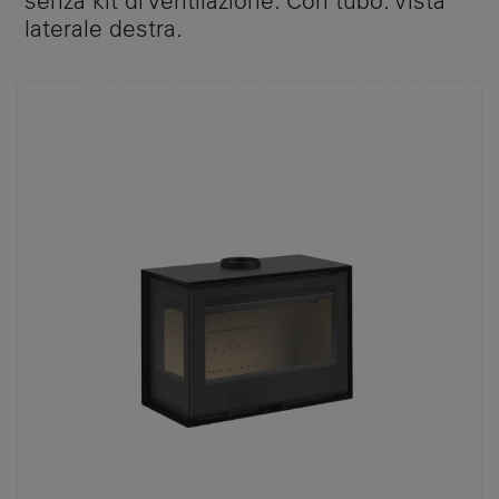
laterale destra.