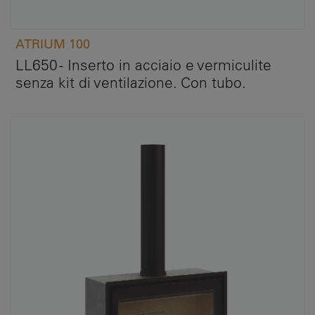
ATRIUM 100
LL650 - Inserto in acciaio e vermiculite
senza kit di ventilazione. Con tubo.