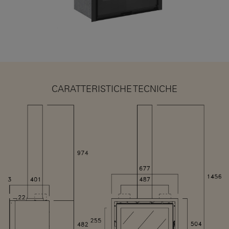
CARATTERISTICHE TECNICHE