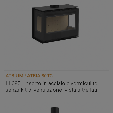
ATRIUM / ATRIA 80 TC
LL685 - Inserto in acciaio e vermiculite
senza kit di ventilazione. Vista a tre lati.