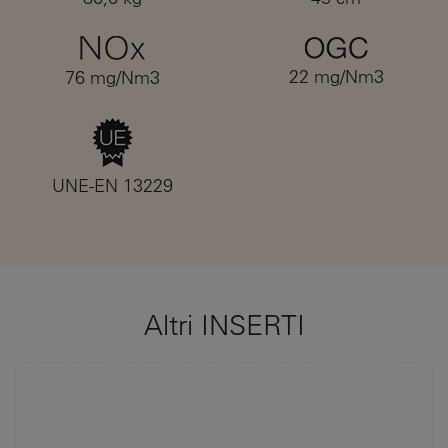
22 mg/Nm3
76 mg/Nm3
UNE-EN 13229
Altri INSERTI