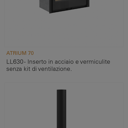
ATRIUM 70
LL630 - Inserto in acciaio e vermiculite
senza kit di ventilazione.