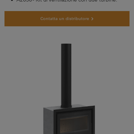
Contatta un distributore