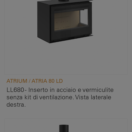
ATRIUM / ATRIA 80 LD
LL680 - Inserto in acciaio e vermiculite
senza kit di ventilazione. Vista laterale
destra.