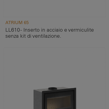
ATRIUM 65
LL610 - Inserto in acciaio e vermiculite
senza kit di ventilazione.