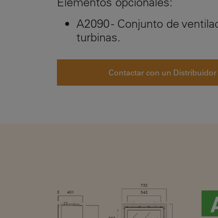
Elementos opcionales:
A2090 - Conjunto de ventila
turbinas.
Contactar con un Distribuidor