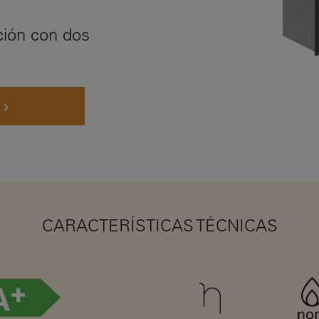
ción con dos
CARACTERÍSTICAS TÉCNICAS