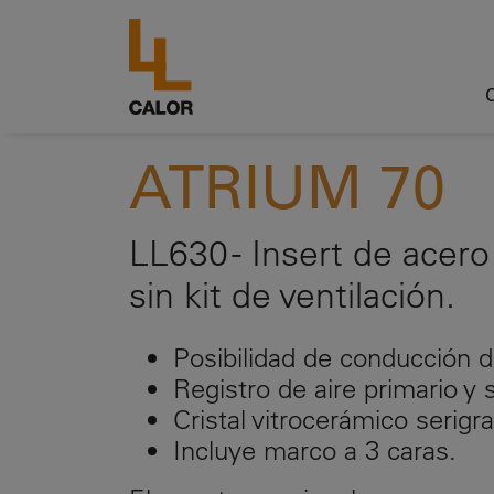
ATRIUM 70
LL630 - Insert de acero
sin kit de ventilación.
Posibilidad de conducción de
Registro de aire primario y 
Cristal vitrocerámico serigra
Incluye marco a 3 caras.