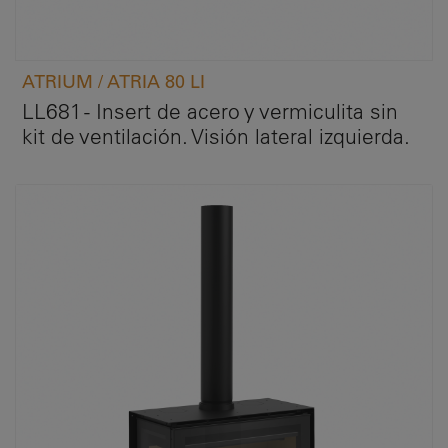
ATRIUM / ATRIA 80 LI
LL681 - Insert de acero y vermiculita sin
kit de ventilación. Visión lateral izquierda.