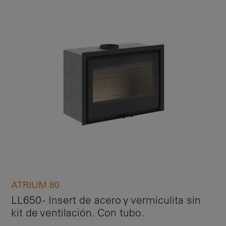
ATRIUM 80
LL650 - Insert de acero y vermiculita sin
kit de ventilación. Con tubo.