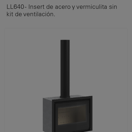
LL640 - Insert de acero y vermiculita sin
kit de ventilación.