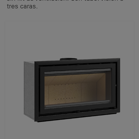
tres caras.