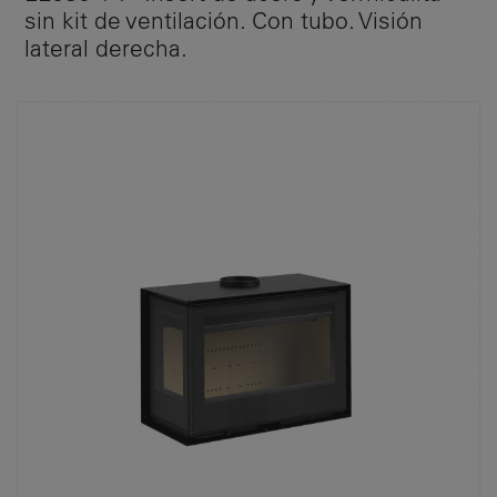
sin kit de ventilación. Con tubo. Visión
lateral derecha.