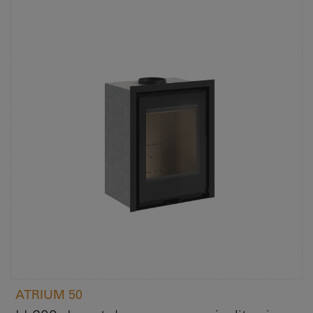
ATRIUM 50