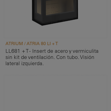
ATRIUM / ATRIA 80 LI + T
LL681 + T - Insert de acero y vermiculita
sin kit de ventilación. Con tubo. Visión
lateral izquierda.