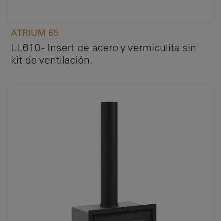
ATRIUM 65
LL610 - Insert de acero y vermiculita sin
kit de ventilación.