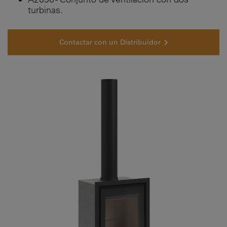
turbinas.
Contactar con un Distribuidor