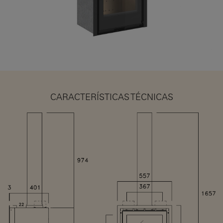
CARACTERÍSTICAS TÉCNICAS