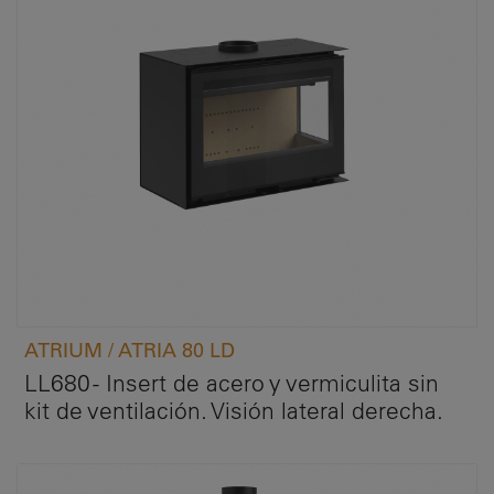
ATRIUM / ATRIA 80 LD
LL680 - Insert de acero y vermiculita sin
kit de ventilación. Visión lateral derecha.