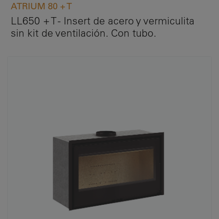
ATRIUM 80 + T
LL650 + T - Insert de acero y vermiculita
sin kit de ventilación. Con tubo.