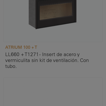
ATRIUM 100 + T
LL660 + T1271 - Insert de acero y
vermiculita sin kit de ventilación. Con
tubo.