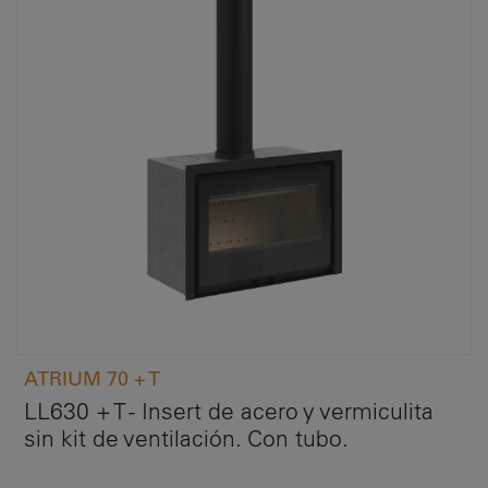
ATRIUM 70 + T
LL630 + T - Insert de acero y vermiculita
sin kit de ventilación. Con tubo.