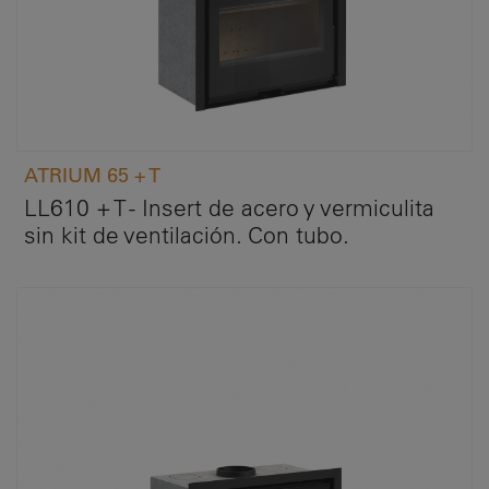
ATRIUM 65 + T
LL610 + T - Insert de acero y vermiculita
sin kit de ventilación. Con tubo.