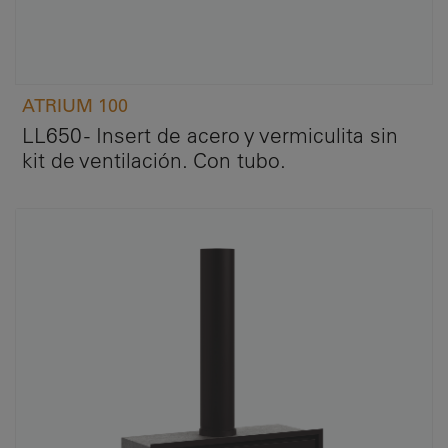
ATRIUM 100
LL650 - Insert de acero y vermiculita sin
kit de ventilación. Con tubo.