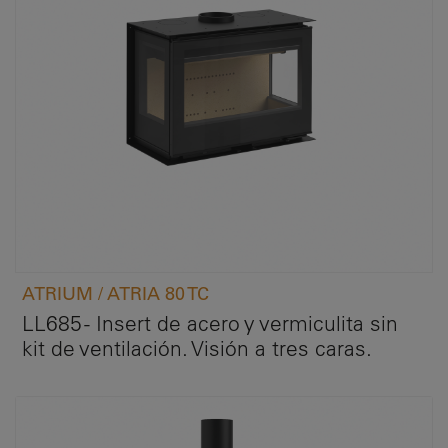
ATRIUM / ATRIA 80 TC
LL685 - Insert de acero y vermiculita sin
kit de ventilación. Visión a tres caras.