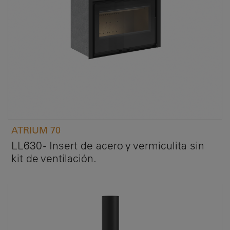
ATRIUM 70
LL630 - Insert de acero y vermiculita sin
kit de ventilación.