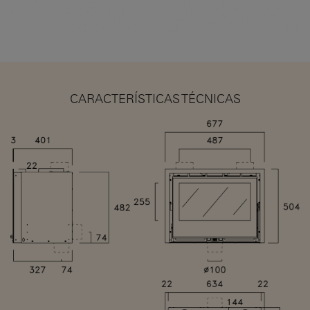
CARACTERÍSTICAS TÉCNICAS