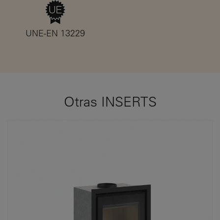
UNE-EN 13229
Otras INSERTS