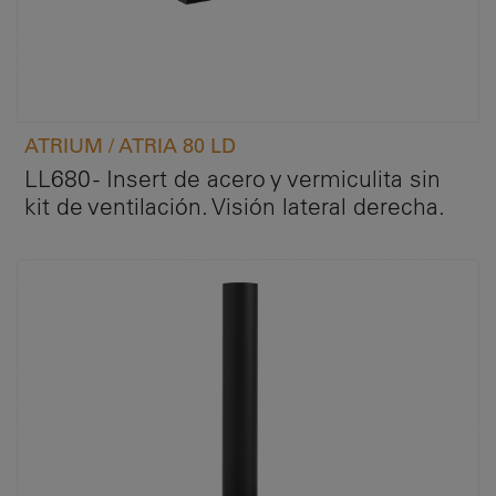
ATRIUM / ATRIA 80 LD
LL680 - Insert de acero y vermiculita sin
kit de ventilación. Visión lateral derecha.