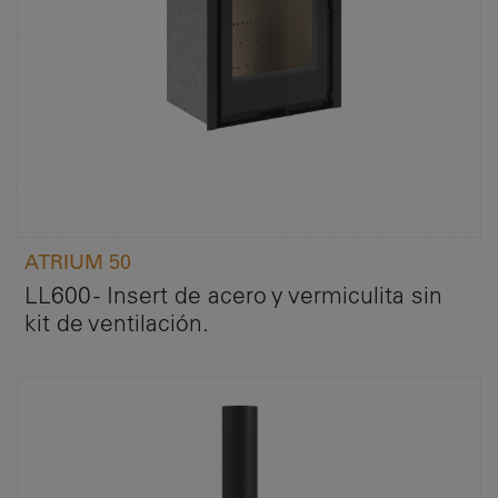
ATRIUM 50
LL600 - Insert de acero y vermiculita sin
kit de ventilación.