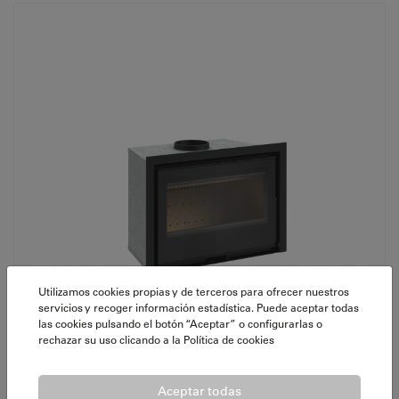
Utilizamos cookies propias y de terceros para ofrecer nuestros
servicios y recoger información estadística. Puede aceptar todas
las cookies pulsando el botón “Aceptar” o configurarlas o
rechazar su uso clicando a la
Política de cookies
Aceptar todas
ATRIUM 70 C