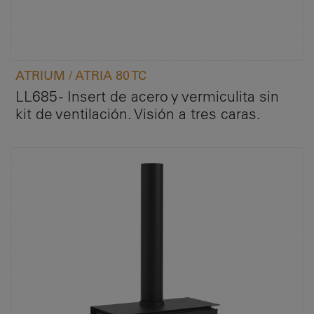
ATRIUM / ATRIA 80 TC
LL685 - Insert de acero y vermiculita sin
kit de ventilación. Visión a tres caras.