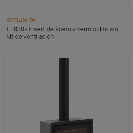
ATRIUM 70
LL630 - Insert de acero y vermiculita sin
kit de ventilación.