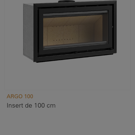
ARGO 100
Insert de 100 cm