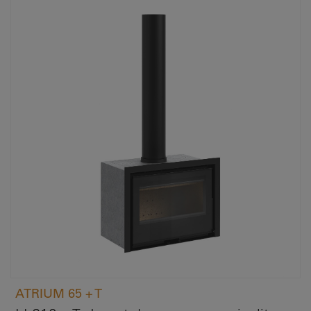
ATRIUM 65 + T