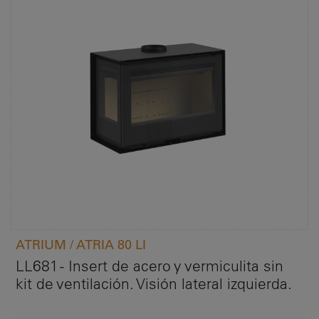
ATRIUM / ATRIA 80 LI
LL681 - Insert de acero y vermiculita sin
kit de ventilación. Visión lateral izquierda.