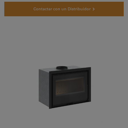
Contactar con un Distribuidor