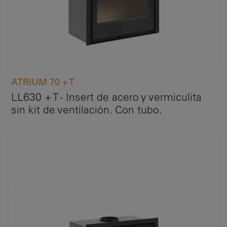
ATRIUM 70 + T
LL630 + T - Insert de acero y vermiculita
sin kit de ventilación. Con tubo.