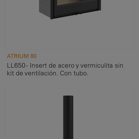
ATRIUM 80
LL650 - Insert de acero y vermiculita sin
kit de ventilación. Con tubo.