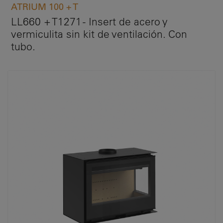
ATRIUM 100 + T
LL660 + T1271 - Insert de acero y
vermiculita sin kit de ventilación. Con
tubo.