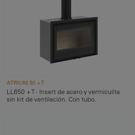
ATRIUM 80 + T
LL650 + T - Insert de acero y vermiculita
sin kit de ventilación. Con tubo.