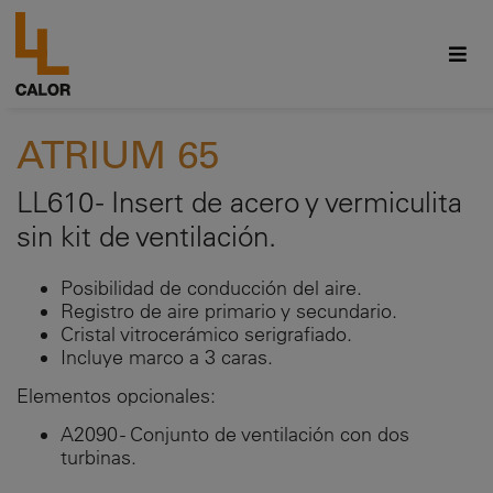
ATRIUM 65
LL610 - Insert de acero y vermiculita
sin kit de ventilación.
Posibilidad de conducción del aire.
Registro de aire primario y secundario.
Cristal vitrocerámico serigrafiado.
Incluye marco a 3 caras.
Elementos opcionales:
A2090 - Conjunto de ventilación con dos
turbinas.