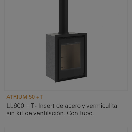
ATRIUM 50 + T
LL600 + T - Insert de acero y vermiculita
sin kit de ventilación. Con tubo.