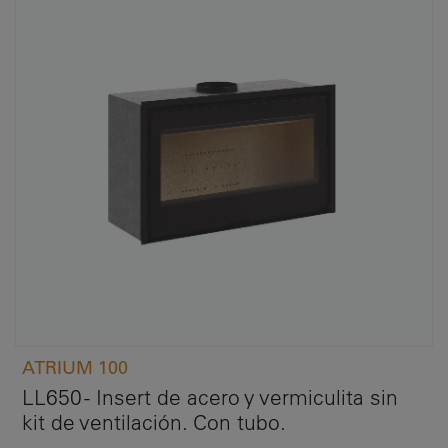
ATRIUM 100
LL650 - Insert de acero y vermiculita sin
kit de ventilación. Con tubo.