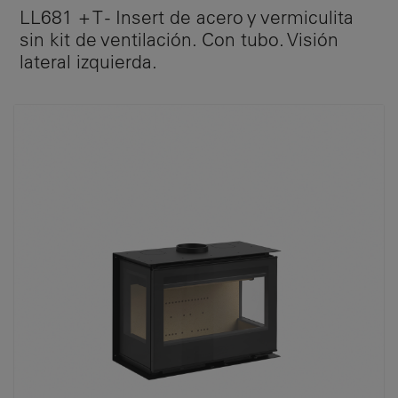
LL681 + T - Insert de acero y vermiculita
sin kit de ventilación. Con tubo. Visión
lateral izquierda.