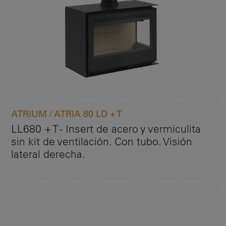
ATRIUM / ATRIA 80 LD + T
LL680 + T - Insert de acero y vermiculita
sin kit de ventilación. Con tubo. Visión
lateral derecha.