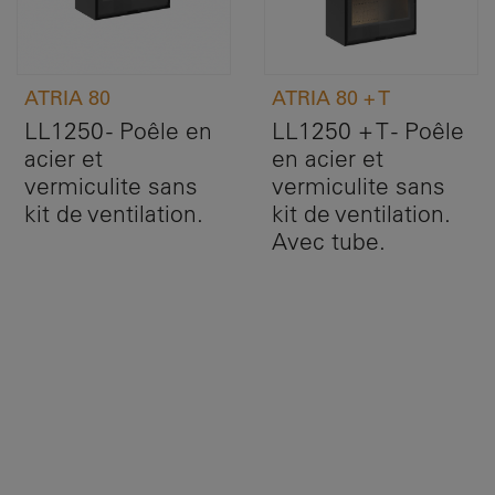
ATRIA 80
ATRIA 80 + T
LL1250 - Poêle en
LL1250 + T - Poêle
acier et
en acier et
vermiculite sans
vermiculite sans
kit de ventilation.
kit de ventilation.
Avec tube.