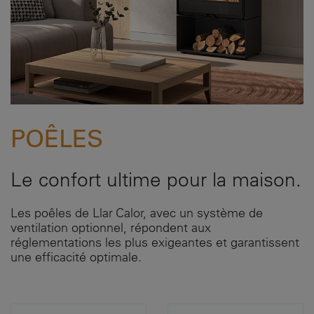
POÊLES
Le confort ultime pour la maison.
Les poêles de Llar Calor, avec un système de
ventilation optionnel, répondent aux
réglementations les plus exigeantes et garantissent
une efficacité optimale.