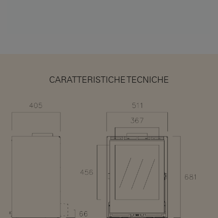
CARATTERISTICHE TECNICHE