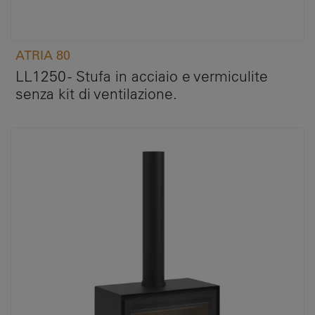
ATRIA 80
LL1250 - Stufa in acciaio e vermiculite
senza kit di ventilazione.