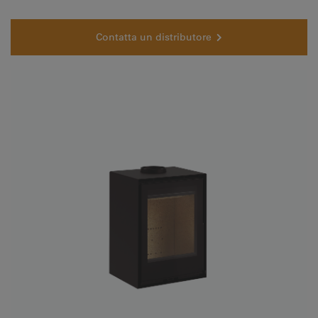
Contatta un distributore