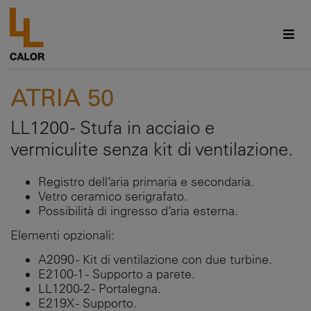
ATRIA 50
LL1200 - Stufa in acciaio e
vermiculite senza kit di ventilazione.
Registro dell’aria primaria e secondaria.
Vetro ceramico serigrafato.
Possibilità di ingresso d’aria esterna.
Elementi opzionali:
A2090 - Kit di ventilazione con due turbine.
E2100-1 - Supporto a parete.
LL1200-2 - Portalegna.
E219X - Supporto.