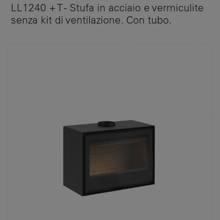
LL1240 + T - Stufa in acciaio e vermiculite
senza kit di ventilazione. Con tubo.