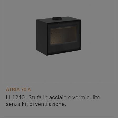
ATRIA 70 A
LL1240 - Stufa in acciaio e vermiculite
senza kit di ventilazione.