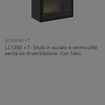
ATRIA 80 + T
LL1250 + T - Stufa in acciaio e vermiculite
senza kit di ventilazione. Con tubo.