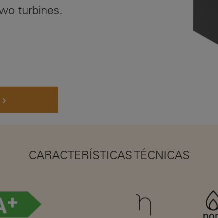
two turbines.
CARACTERÍSTICAS TÉCNICAS