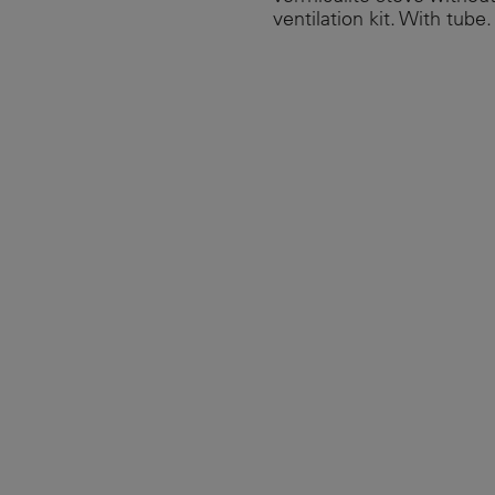
ventilation kit. With tube.