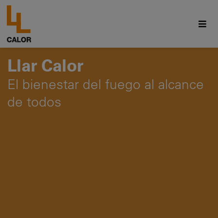
Llar Calor
El bienestar del fuego al alcance
de todos