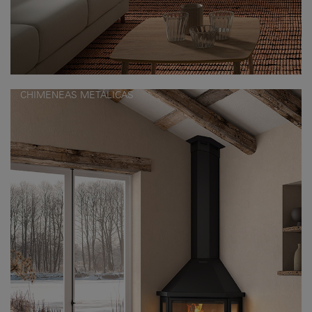
CHIMENEAS METÁLICAS