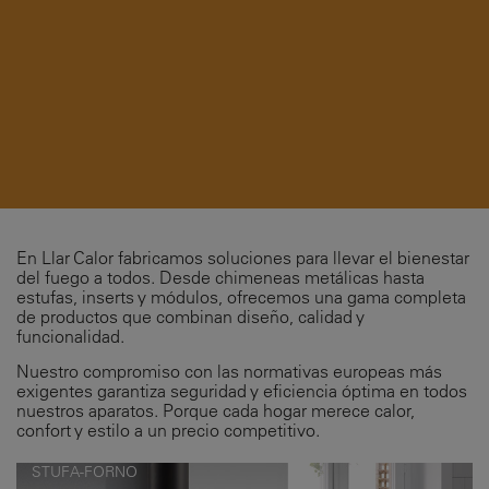
En Llar Calor fabricamos soluciones para llevar el bienestar
del fuego a todos. Desde chimeneas metálicas hasta
estufas, inserts y módulos, ofrecemos una gama completa
de productos que combinan diseño, calidad y
funcionalidad.
Nuestro compromiso con las normativas europeas más
exigentes garantiza seguridad y eficiencia óptima en todos
nuestros aparatos. Porque cada hogar merece calor,
confort y estilo a un precio competitivo.
STUFA-FORNO