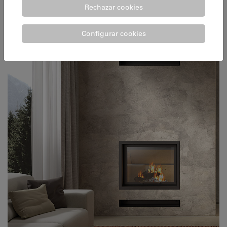
Rechazar cookies
Configurar cookies
MÓDULOS