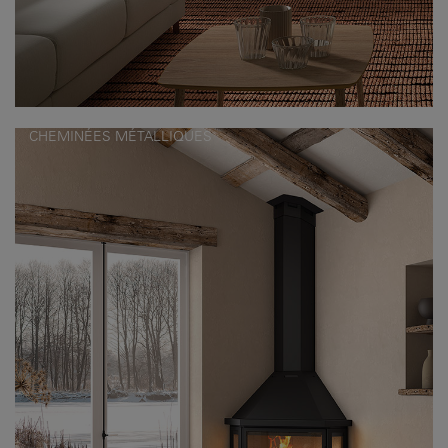
CHEMINÉES MÉTALLIQUES