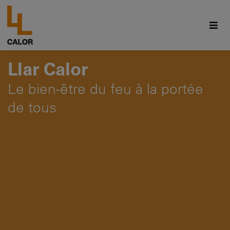
Llar Calor
Le bien-être du feu à la portée
de tous