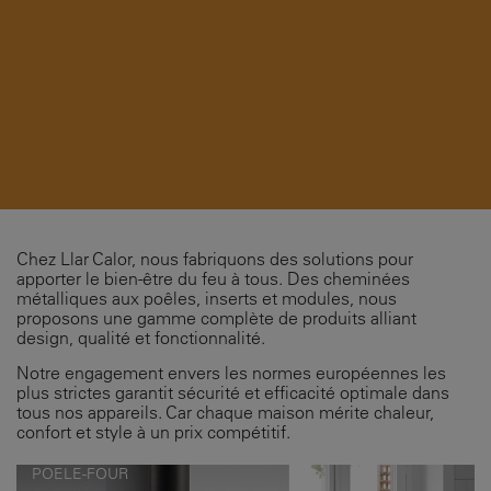
Chez Llar Calor, nous fabriquons des solutions pour
apporter le bien-être du feu à tous. Des cheminées
métalliques aux poêles, inserts et modules, nous
proposons une gamme complète de produits alliant
design, qualité et fonctionnalité.
Notre engagement envers les normes européennes les
plus strictes garantit sécurité et efficacité optimale dans
tous nos appareils. Car chaque maison mérite chaleur,
confort et style à un prix compétitif.
POELE-FOUR