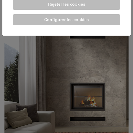
Rejeter les cookies
Configurer les cookies
FOYERS