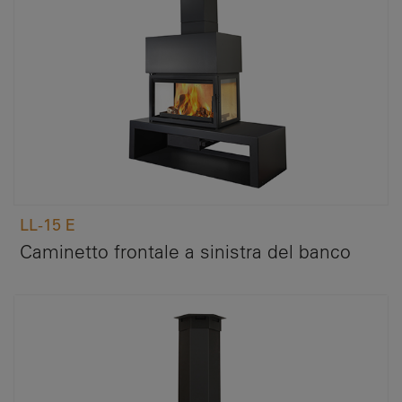
LL-15 E
Caminetto frontale a sinistra del banco