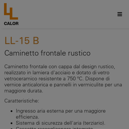
LL-15 B
Caminetto frontale rustico
Caminetto frontale con cappa dal design rustico,
realizzato in lamiera d'acciaio e dotato di vetro
vetroceramico resistente a 750 ºC. Dispone di
vernice anticalorica e pannelli in vermiculite per una
maggiore durata.
Caratteristiche:
Ingresso aria esterna per una maggiore
efficienza.
Sistema di sicurezza dell'aria (terziario).
Cassetto raccoglicenere integrato.