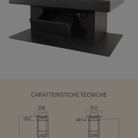
CARATTERISTICHE TECNICHE