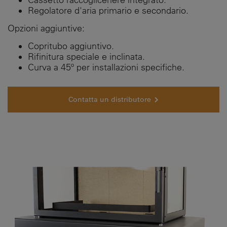
Regolatore d'aria primario e secondario.
Opzioni aggiuntive:
Copritubo aggiuntivo.
Rifinitura speciale e inclinata.
Curva a 45º per installazioni specifiche.
Contatta un distributore