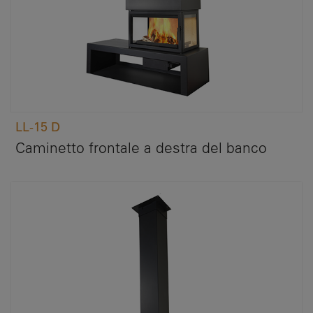
LL-15 D
Caminetto frontale a destra del banco