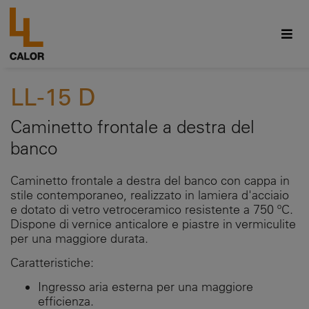
LL-15 D
Caminetto frontale a destra del
banco
Caminetto frontale a destra del banco con cappa in
stile contemporaneo, realizzato in lamiera d'acciaio
e dotato di vetro vetroceramico resistente a 750 ºC.
Dispone di vernice anticalore e piastre in vermiculite
per una maggiore durata.
Caratteristiche:
Ingresso aria esterna per una maggiore
efficienza.