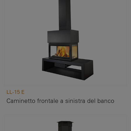
LL-15 E
Caminetto frontale a sinistra del banco