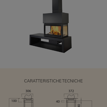
CARATTERISTICHE TECNICHE