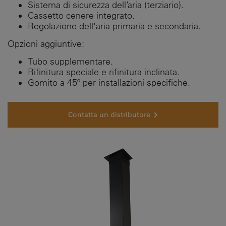
Sistema di sicurezza dell’aria (terziario).
Cassetto cenere integrato.
Regolazione dell'aria primaria e secondaria.
Opzioni aggiuntive:
Tubo supplementare.
Rifinitura speciale e rifinitura inclinata.
Gomito a 45º per installazioni specifiche.
Contatta un distributore